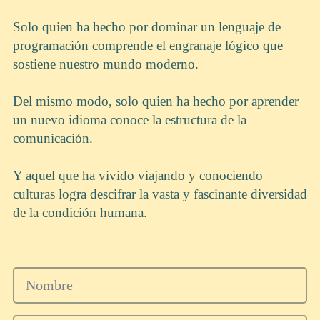
Solo quien ha hecho por dominar un lenguaje de
programación comprende el engranaje lógico que
sostiene nuestro mundo moderno.
Del mismo modo, solo quien ha hecho por aprender
un nuevo idioma conoce la estructura de la
comunicación.
Y aquel que ha vivido viajando y conociendo
culturas logra descifrar la vasta y fascinante diversidad
de la condición humana.