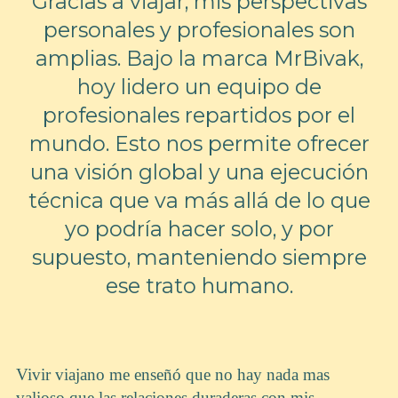
Gracias a viajar, mis perspectivas
personales y profesionales son
amplias. Bajo la marca MrBivak,
hoy lidero un equipo de
profesionales repartidos por el
mundo. Esto nos permite ofrecer
una visión global y una ejecución
técnica que va más allá de lo que
yo podría hacer solo, y por
supuesto, manteniendo siempre
ese trato humano.
Vivir viajano me enseñó que no hay nada mas
valioso que las relaciones duraderas con mis