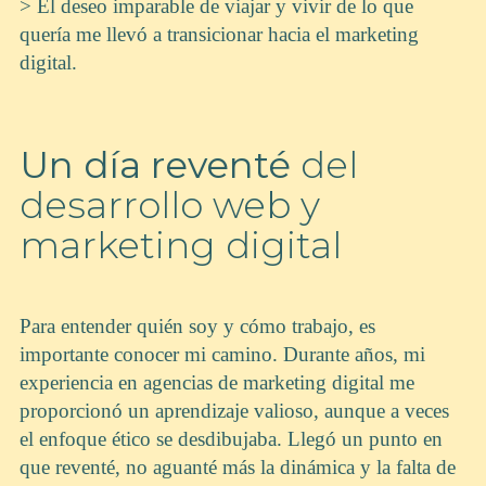
> El deseo imparable de viajar y vivir de lo que
quería me llevó a transicionar hacia el marketing
digital.
Un día reventé
del
desarrollo web y
marketing digital
Para entender quién soy y cómo trabajo, es
importante conocer mi camino. Durante años, mi
experiencia en agencias de marketing digital me
proporcionó un aprendizaje valioso, aunque a veces
el enfoque ético se desdibujaba. Llegó un punto en
que reventé, no aguanté más la dinámica y la falta de