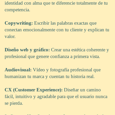
identidad con alma que te diferencie totalmente de tu
competencia.
Copywriting:
Escribir las palabras exactas que
conectan emocionalmente con tu cliente y explican tu
valor.
Diseño web y gráfico:
Crear una estética coherente y
profesional que genere confianza a primera vista.
Audiovisual:
Vídeo y fotografía profesional que
humanizan tu marca y cuentan tu historia real.
CX (Customer Experience):
Diseñar un camino
fácil, intuitivo y agradable para que el usuario nunca
se pierda.