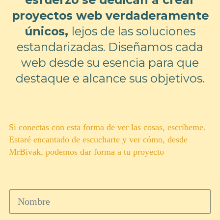
proyectos web verdaderamente
únicos,
lejos de las soluciones
estandarizadas. Diseñamos cada
web desde su esencia para que
destaque e alcance sus objetivos.
Si conectas con esta forma de ver las cosas, escríbeme.
Estaré encantado de escucharte y ver cómo, desde
MrBivak, podemos dar forma a tu proyecto