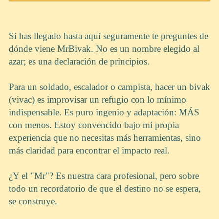
Si has llegado hasta aquí seguramente te preguntes de
dónde viene MrBivak. No es un nombre elegido al
azar; es una declaración de principios.
Para un soldado, escalador o campista, hacer un bivak
(vivac) es improvisar un refugio con lo mínimo
indispensable. Es puro ingenio y adaptación: MÁS
con menos. Estoy convencido bajo mi propia
experiencia que no necesitas más herramientas, sino
más claridad para encontrar el impacto real.
¿Y el "Mr"? Es nuestra cara profesional, pero sobre
todo un recordatorio de que el destino no se espera,
se construye.