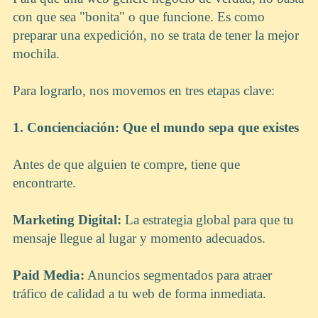
con que sea "bonita" o que funcione. Es como
preparar una expedición, no se trata de tener la mejor
mochila.
Para lograrlo, nos movemos en tres etapas clave:
1. Concienciación: Que el mundo sepa que existes
Antes de que alguien te compre, tiene que
encontrarte.
Marketing Digital:
La estrategia global para que tu
mensaje llegue al lugar y momento adecuados.
Paid Media:
Anuncios segmentados para atraer
tráfico de calidad a tu web de forma inmediata.