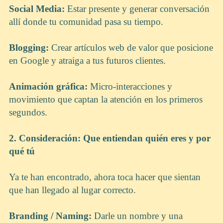
Social Media:
Estar presente y generar conversación
allí donde tu comunidad pasa su tiempo.
Blogging:
Crear artículos web de valor que posicione
en Google y atraiga a tus futuros clientes.
Animación gráfica:
Micro-interacciones y
movimiento que captan la atención en los primeros
segundos.
2. Consideración: Que entiendan quién eres y por
qué tú
Ya te han encontrado, ahora toca hacer que sientan
que han llegado al lugar correcto.
Branding / Naming:
Darle un nombre y una