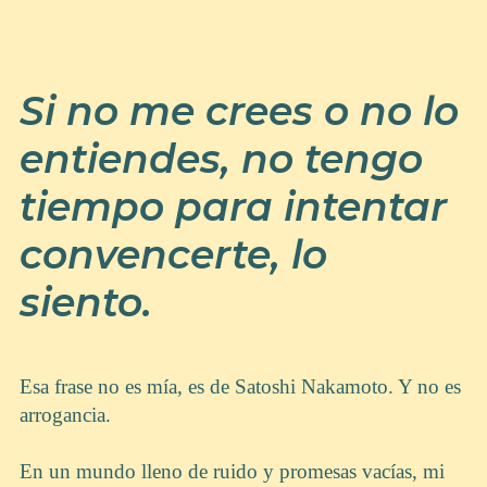
Si no me crees o no lo
entiendes, no tengo
tiempo para intentar
convencerte, lo
siento.
Esa frase no es mía, es de Satoshi Nakamoto. Y no es
arrogancia.
En un mundo lleno de ruido y promesas vacías, mi