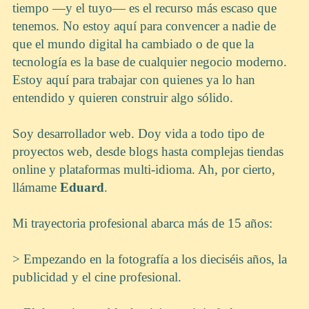
tiempo —y el tuyo— es el recurso más escaso que
tenemos. No estoy aquí para convencer a nadie de
que el mundo digital ha cambiado o de que la
tecnología es la base de cualquier negocio moderno.
Estoy aquí para trabajar con quienes ya lo han
entendido y quieren construir algo sólido.
Soy desarrollador web. Doy vida a todo tipo de
proyectos web, desde blogs hasta complejas tiendas
online y plataformas multi-idioma. Ah, por cierto,
llámame
Eduard
.
Mi trayectoria profesional abarca más de 15 años:
> Empezando en la fotografía a los dieciséis años, la
publicidad y el cine profesional.