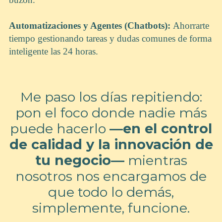
Automatizaciones y Agentes (Chatbots):
Ahorrarte
tiempo gestionando tareas y dudas comunes de forma
inteligente las 24 horas.
Me paso los días repitiendo:
pon el foco donde nadie más
puede hacerlo
—en el control
de calidad y la innovación de
tu negocio—
mientras
nosotros nos encargamos de
que todo lo demás,
simplemente, funcione.