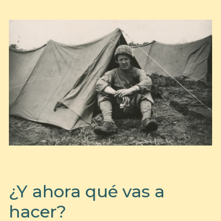
¿Y ahora qué vas a
hacer?