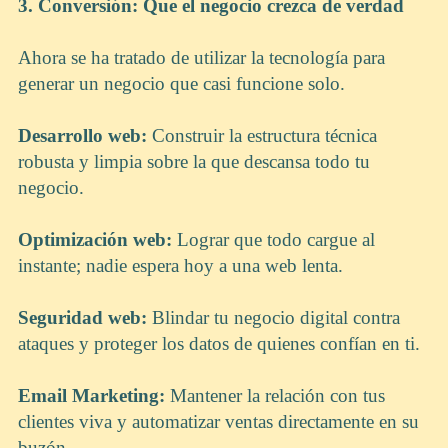
3. Conversión: Que el negocio crezca de verdad
Ahora se ha tratado de utilizar la tecnología para
generar un negocio que casi funcione solo.
Desarrollo web:
Construir la estructura técnica
robusta y limpia sobre la que descansa todo tu
negocio.
Optimización web:
Lograr que todo cargue al
instante; nadie espera hoy a una web lenta.
Seguridad web:
Blindar tu negocio digital contra
ataques y proteger los datos de quienes confían en ti.
Email Marketing:
Mantener la relación con tus
clientes viva y automatizar ventas directamente en su
buzón.