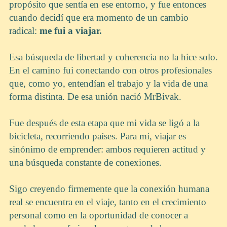
propósito que sentía en ese entorno, y fue entonces
cuando decidí que era momento de un cambio
radical:
me fui a viajar.
Esa búsqueda de libertad y coherencia no la hice solo.
En el camino fui conectando con otros profesionales
que, como yo, entendían el trabajo y la vida de una
forma distinta. De esa unión nació MrBivak.
Fue después de esta etapa que mi vida se ligó a la
bicicleta, recorriendo países. Para mí, viajar es
sinónimo de emprender: ambos requieren actitud y
una búsqueda constante de conexiones.
Sigo creyendo firmemente que la conexión humana
real se encuentra en el viaje, tanto en el crecimiento
personal como en la oportunidad de conocer a