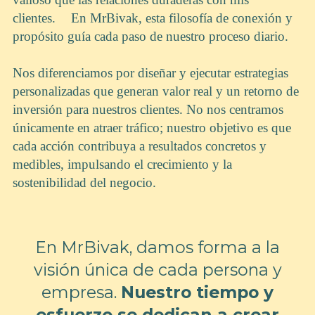
clientes. En MrBivak, esta filosofía de conexión y
propósito guía cada paso de nuestro proceso diario.
Nos diferenciamos por diseñar y ejecutar estrategias
personalizadas que generan valor real y un retorno de
inversión para nuestros clientes. No nos centramos
únicamente en atraer tráfico; nuestro objetivo es que
cada acción contribuya a resultados concretos y
medibles, impulsando el crecimiento y la
sostenibilidad del negocio.
En MrBivak, damos forma a la
visión única de cada persona y
empresa.
Nuestro tiempo y
esfuerzo se dedican a crear