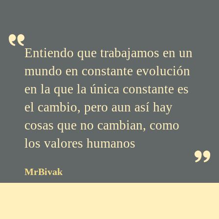
Entiendo que trabajamos en un
mundo en constante evolución
en la que la única constante es
el cambio, pero aun así hay
cosas que no cambian, como
los valores humanos
MrBivak
Comunicado y explorador