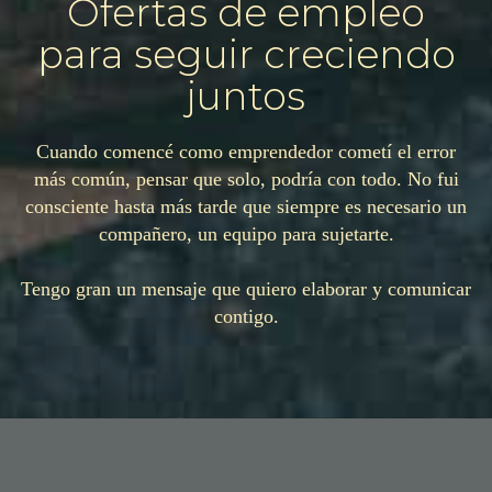
Ofertas de empleo
para seguir creciendo
juntos
Cuando comencé como emprendedor cometí el error
más común, pensar que solo, podría con todo. No fui
consciente hasta más tarde que siempre es necesario un
compañero, un equipo para sujetarte.
Tengo gran un mensaje que quiero elaborar y comunicar
contigo.