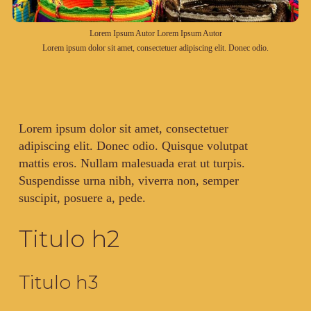
Lorem Ipsum Autor Lorem Ipsum Autor
Lorem ipsum dolor sit amet, consectetuer adipiscing elit. Donec odio.
Lorem ipsum dolor sit amet, consectetuer
adipiscing elit. Donec odio. Quisque volutpat
mattis eros. Nullam malesuada erat ut turpis.
Suspendisse urna nibh, viverra non, semper
suscipit, posuere a, pede.
Titulo h2
Titulo h3