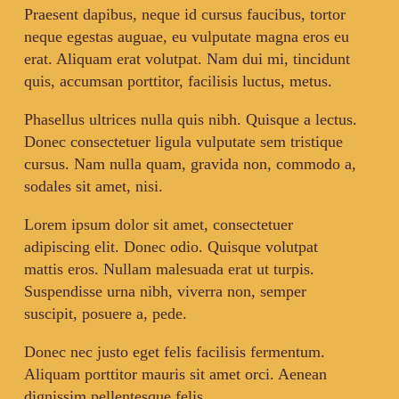
Praesent dapibus, neque id cursus faucibus, tortor
neque egestas auguae, eu vulputate magna eros eu
erat. Aliquam erat volutpat. Nam dui mi, tincidunt
quis, accumsan porttitor, facilisis luctus, metus.
Phasellus ultrices nulla quis nibh. Quisque a lectus.
Donec consectetuer ligula vulputate sem tristique
cursus. Nam nulla quam, gravida non, commodo a,
sodales sit amet, nisi.
Lorem ipsum dolor sit amet, consectetuer
adipiscing elit. Donec odio. Quisque volutpat
mattis eros. Nullam malesuada erat ut turpis.
Suspendisse urna nibh, viverra non, semper
suscipit, posuere a, pede.
Donec nec justo eget felis facilisis fermentum.
Aliquam porttitor mauris sit amet orci. Aenean
dignissim pellentesque felis.