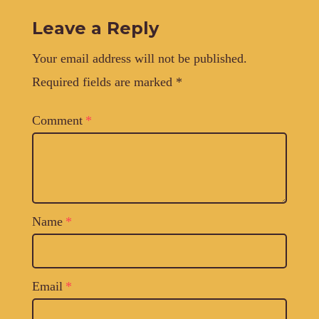
Leave a Reply
Your email address will not be published.
Required fields are marked
*
Comment
*
Name
*
Email
*