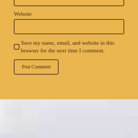
Website
Save my name, email, and website in this
browser for the next time I comment.