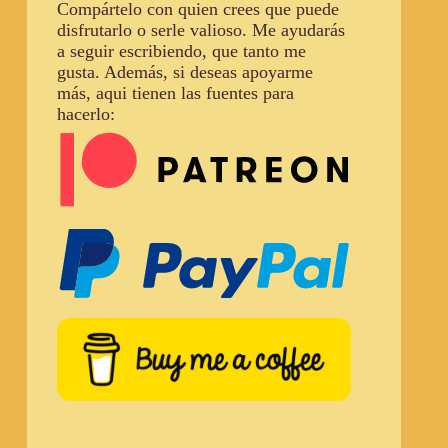
Compártelo con quien crees que puede
disfrutarlo o serle valioso. Me ayudarás
a seguir escribiendo, que tanto me
gusta. Además, si deseas apoyarme
más, aqui tienen las fuentes para
hacerlo: