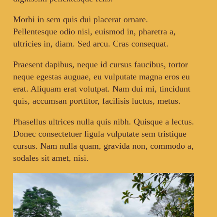
Morbi in sem quis dui placerat ornare.
Pellentesque odio nisi, euismod in, pharetra a,
ultricies in, diam. Sed arcu. Cras consequat.
Praesent dapibus, neque id cursus faucibus, tortor
neque egestas auguae, eu vulputate magna eros eu
erat. Aliquam erat volutpat. Nam dui mi, tincidunt
quis, accumsan porttitor, facilisis luctus, metus.
Phasellus ultrices nulla quis nibh. Quisque a lectus.
Donec consectetuer ligula vulputate sem tristique
cursus. Nam nulla quam, gravida non, commodo a,
sodales sit amet, nisi.