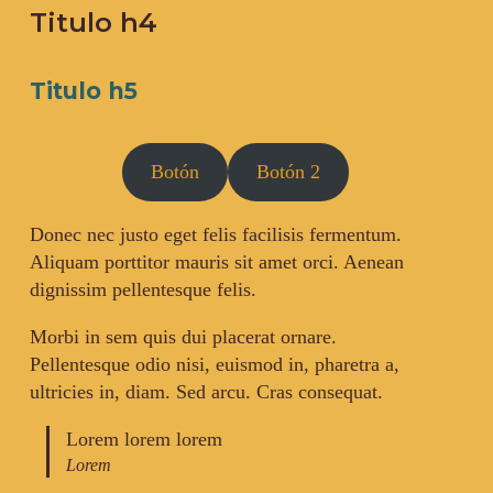
Titulo h4
Titulo h5
Botón
Botón 2
Donec nec justo eget felis facilisis fermentum.
Aliquam porttitor mauris sit amet orci. Aenean
dignissim pellentesque felis.
Morbi in sem quis dui placerat ornare.
Pellentesque odio nisi, euismod in, pharetra a,
ultricies in, diam. Sed arcu. Cras consequat.
Lorem lorem lorem
Lorem